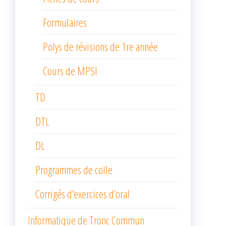
Formulaires
Polys de révisions de 1re année
Cours de MPSI
TD
DTL
DL
Programmes de colle
Corrigés d’exercices d’oral
Informatique de Tronc Commun