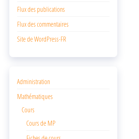
Flux des publications
Flux des commentaires
Site de WordPress-FR
Administration
Mathématiques
Cours
Cours de MP
Fiches de cours