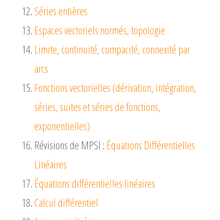
Séries entières
Espaces vectoriels normés, topologie
Limite, continuité, compacité, connexité par
arcs
Fonctions vectorielles (dérivation, intégration,
séries, suites et séries de fonctions,
exponentielles)
Révisions de MPSI :
Équations Différentielles
Linéaires
Équations différentielles linéaires
Calcul différentiel