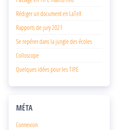
Rédiger un document en LaTeX
Rapports de jury 2021
Se repérer dans la jungle des écoles
Colloscope
Quelques idées pour les TIPE
MÉTA
Connexion