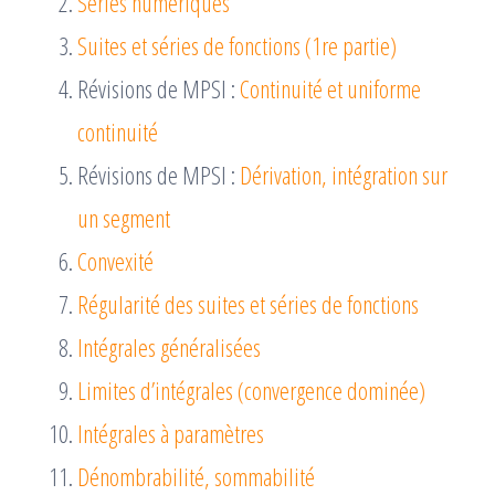
Séries numériques
Suites et séries de fonctions (1re partie)
Révisions de MPSI :
Continuité et uniforme
continuité
Révisions de MPSI :
Dérivation, intégration sur
un segment
Convexité
Régularité des suites et séries de fonctions
Intégrales généralisées
Limites d’intégrales (convergence dominée)
Intégrales à paramètres
Dénombrabilité, sommabilité