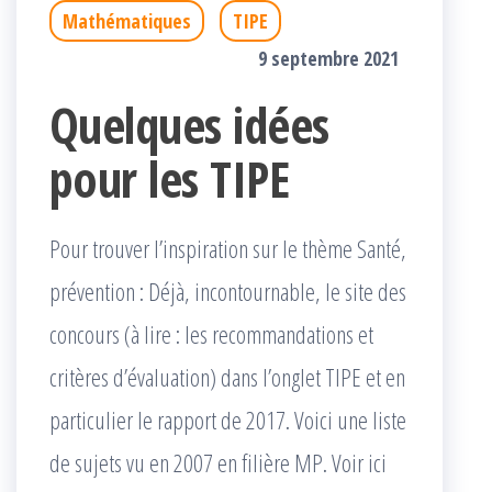
Mathématiques
TIPE
9 septembre 2021
Quelques idées
pour les TIPE
Pour trouver l’inspiration sur le thème Santé,
prévention : Déjà, incontournable, le site des
concours (à lire : les recommandations et
critères d’évaluation) dans l’onglet TIPE et en
particulier le rapport de 2017. Voici une liste
de sujets vu en 2007 en filière MP. Voir ici