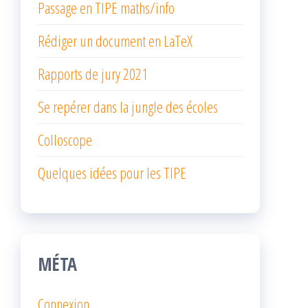
Passage en TIPE maths/info
Rédiger un document en LaTeX
Rapports de jury 2021
Se repérer dans la jungle des écoles
Colloscope
Quelques idées pour les TIPE
MÉTA
Connexion