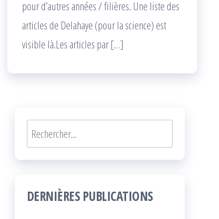
pour d’autres années / filières. Une liste des
articles de Delahaye (pour la science) est
visible là.Les articles par […]
Rechercher
DERNIÈRES PUBLICATIONS