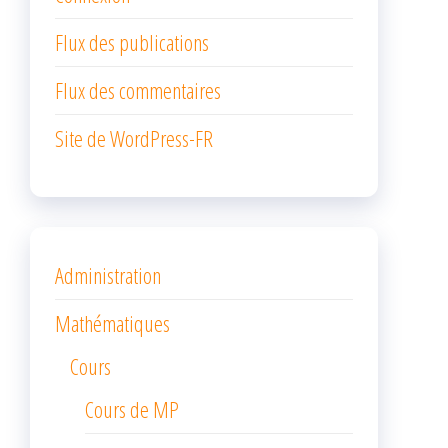
Flux des publications
Flux des commentaires
Site de WordPress-FR
Administration
Mathématiques
Cours
Cours de MP