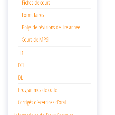
Fiches de cours
Formulaires
Polys de révisions de 1re année
Cours de MPSI
TD
DTL
DL
Programmes de colle
Corrigés d’exercices d’oral