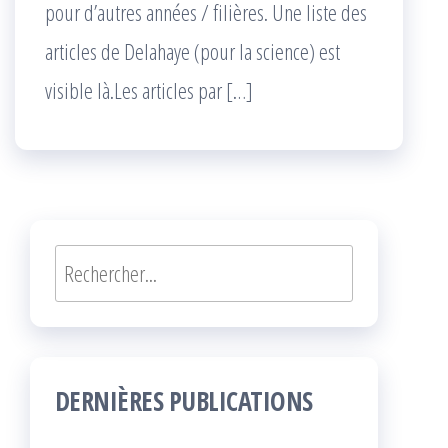
pour d’autres années / filières. Une liste des
articles de Delahaye (pour la science) est
visible là.Les articles par […]
Rechercher
DERNIÈRES PUBLICATIONS