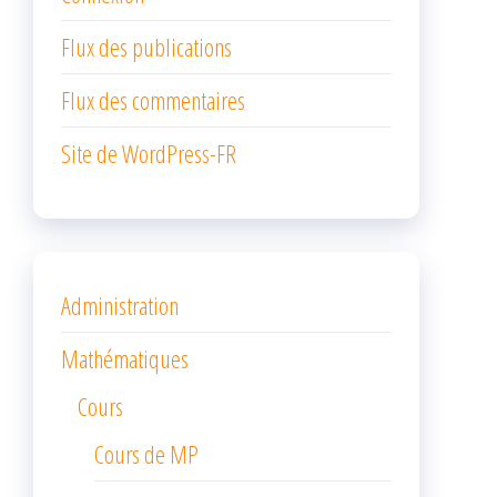
Flux des publications
Flux des commentaires
Site de WordPress-FR
Administration
Mathématiques
Cours
Cours de MP