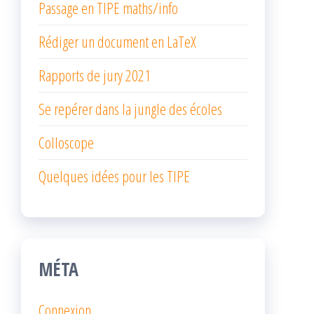
Passage en TIPE maths/info
Rédiger un document en LaTeX
Rapports de jury 2021
Se repérer dans la jungle des écoles
Colloscope
Quelques idées pour les TIPE
MÉTA
Connexion