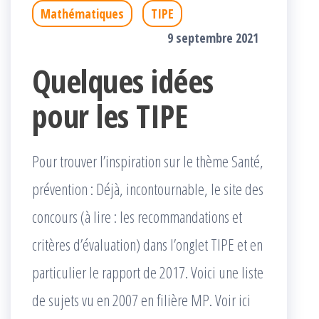
Mathématiques
TIPE
9 septembre 2021
Quelques idées
pour les TIPE
Pour trouver l’inspiration sur le thème Santé,
prévention : Déjà, incontournable, le site des
concours (à lire : les recommandations et
critères d’évaluation) dans l’onglet TIPE et en
particulier le rapport de 2017. Voici une liste
de sujets vu en 2007 en filière MP. Voir ici