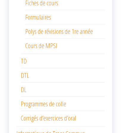
Fiches de cours
Formulaires
Polys de révisions de 1re année
Cours de MPSI
TD
DTL
DL
Programmes de colle
Corrigés d’exercices d’oral